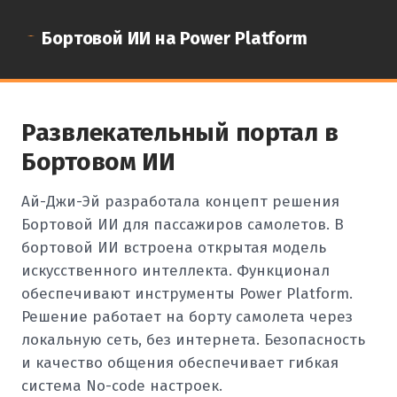
Бортовой ИИ на Power Platform
Развлекательный портал в
Бортовом ИИ
Ай-Джи-Эй разработала концепт решения
Бортовой ИИ для пассажиров самолетов. В
бортовой ИИ встроена открытая модель
искусственного интеллекта. Функционал
обеспечивают инструменты Power Platform.
Решение работает на борту самолета через
локальную сеть, без интернета. Безопасность
и качество общения обеспечивает гибкая
система No-code настроек.