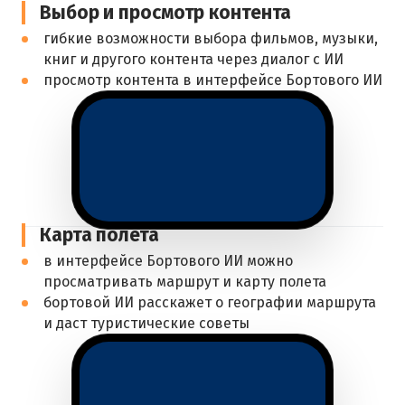
Выбор и просмотр контента
гибкие возможности выбора фильмов, музыки,
книг и другого контента через диалог с ИИ
просмотр контента в интерфейсе Бортового ИИ
Карта полёта
в интерфейсе Бортового ИИ можно
просматривать маршрут и карту полета
бортовой ИИ расскажет о географии маршрута
и даст туристические советы