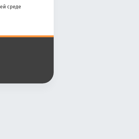
ей среде