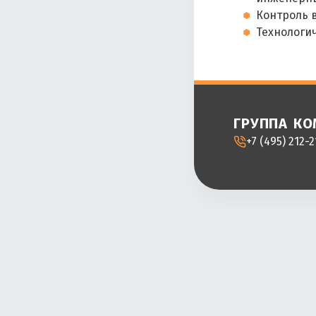
Контроль 
Технологи
группа к
+7 (495) 212-2